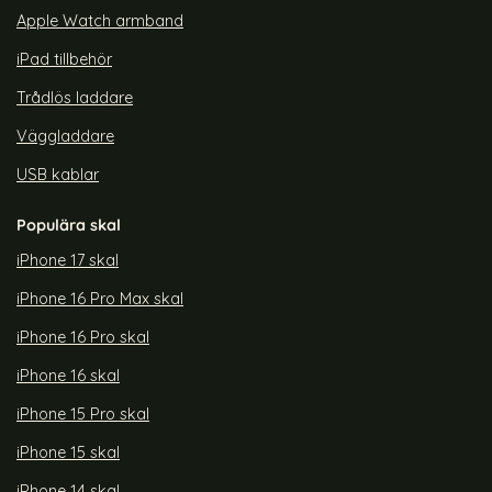
Apple Watch armband
iPad tillbehör
Trådlös laddare
Väggladdare
USB kablar
Populära skal
iPhone 17 skal
iPhone 16 Pro Max skal
iPhone 16 Pro skal
iPhone 16 skal
iPhone 15 Pro skal
iPhone 15 skal
iPhone 14 skal