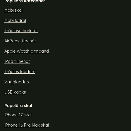
Populära kategorier
Mobilskal
Mobilfodral
Trådlösa hörlurar
AirPods tillbehör
Apple Watch armband
iPad tillbehör
Trådlös laddare
Väggladdare
USB kablar
Populära skal
iPhone 17 skal
iPhone 16 Pro Max skal