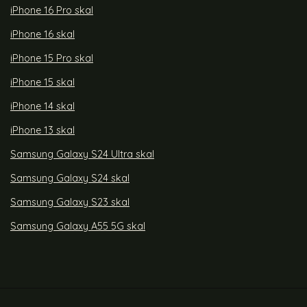
iPhone 16 Pro skal
iPhone 16 skal
iPhone 15 Pro skal
iPhone 15 skal
iPhone 14 skal
iPhone 13 skal
Samsung Galaxy S24 Ultra skal
Samsung Galaxy S24 skal
Samsung Galaxy S23 skal
Samsung Galaxy A55 5G skal