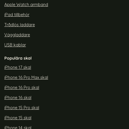
Apple Watch armband
iPad tillbehör
Trådlös laddare
Väggladdare
USB kablar
Populära skal
iPhone 17 skal
iPhone 16 Pro Max skal
iPhone 16 Pro skal
iPhone 16 skal
iPhone 15 Pro skal
iPhone 15 skal
iPhone 14 skal