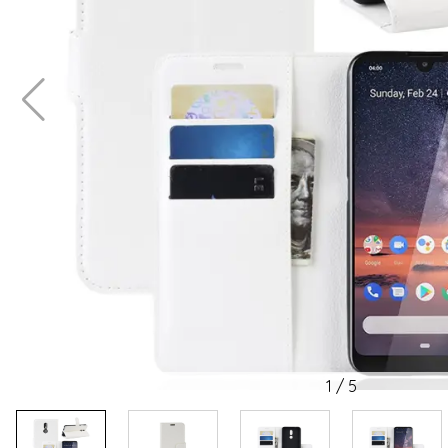
1
/
5