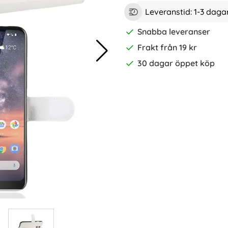
Leveranstid:
1-3 daga
Snabba leveranser
Frakt från 19 kr
30 dagar öppet köp