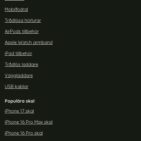
Mobilfodral
Trådlösa hörlurar
AirPods tillbehör
Apple Watch armband
iPad tillbehör
Trådlös laddare
Väggladdare
USB kablar
Populära skal
iPhone 17 skal
iPhone 16 Pro Max skal
iPhone 16 Pro skal