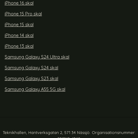
iPhone 16 skal
iPhone 15 Pro skal
iPhone 15 skal
iPhone 14 skal
iPhone 13 skal
Samsung Galaxy S24 Ultra skal
Samsung Galaxy S24 skal
Samsung Galaxy S23 skal
Samsung Galaxy A55 5G skal
Teknikhallen, Hantverksgatan 2, 571 34 Nässjö. Organisationsnummer: