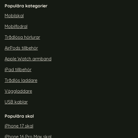
Populära kategorier
Mobilskal
Mobilfodral
Trådlösa hörlurar
AirPods tillbehör
Apple Watch armband
iPad tillbehör
Trådlös laddare
Väggladdare
USB kablar
Populära skal
iPhone 17 skal
iPhone 16 Pro Max skal