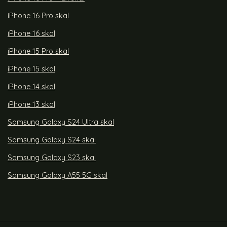
iPhone 16 Pro skal
iPhone 16 skal
iPhone 15 Pro skal
iPhone 15 skal
iPhone 14 skal
iPhone 13 skal
Samsung Galaxy S24 Ultra skal
Samsung Galaxy S24 skal
Samsung Galaxy S23 skal
Samsung Galaxy A55 5G skal