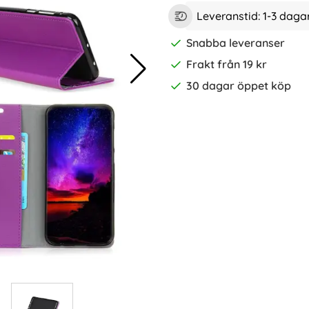
Leveranstid:
1-3 daga
Snabba leveranser
Frakt från 19 kr
30 dagar öppet köp