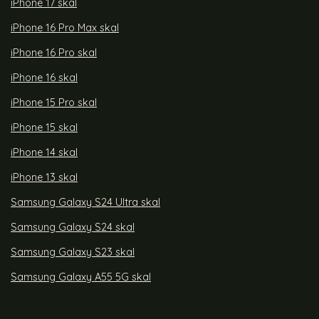
iPhone 17 skal
iPhone 16 Pro Max skal
iPhone 16 Pro skal
iPhone 16 skal
iPhone 15 Pro skal
iPhone 15 skal
iPhone 14 skal
iPhone 13 skal
Samsung Galaxy S24 Ultra skal
Samsung Galaxy S24 skal
Samsung Galaxy S23 skal
Samsung Galaxy A55 5G skal