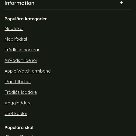
Information
Populära kategorier
Mobilskal
Mobilfodral
Trådlösa hörlurar
AirPods tillbehör
Apple Watch armband
iPad tillbehör
Trådlös laddare
Väggladdare
USB kablar
Populära skal