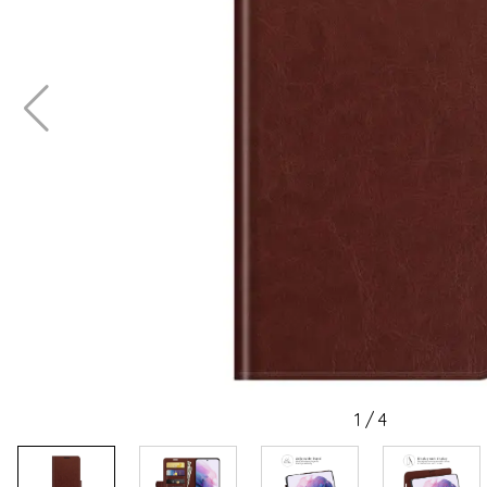
1
/
4