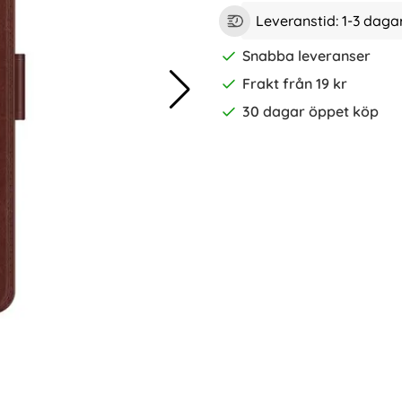
Leveranstid:
1-3 daga
Snabba leveranser
Frakt från 19 kr
30 dagar öppet köp