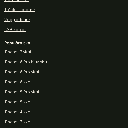
Trådlös laddare
Väggladdare
USB kablar
Populära skal
iPhone 17 skal
iPhone 16 Pro Max skal
iPhone 16 Pro skal
iPhone 16 skal
iPhone 15 Pro skal
iPhone 15 skal
iPhone 14 skal
iPhone 13 skal