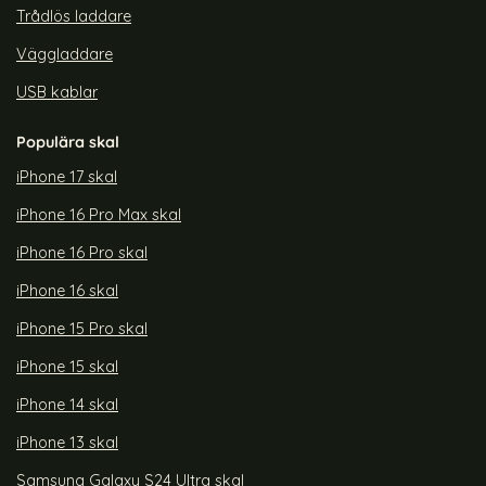
Trådlös laddare
Väggladdare
USB kablar
Populära skal
iPhone 17 skal
iPhone 16 Pro Max skal
iPhone 16 Pro skal
iPhone 16 skal
iPhone 15 Pro skal
iPhone 15 skal
iPhone 14 skal
iPhone 13 skal
Samsung Galaxy S24 Ultra skal