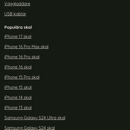
Väggladdare
USB kablar
Populära skal
iPhone 17 skal
iPhone 16 Pro Max skal
iPhone 16 Pro skal
iPhone 16 skal
iPhone 15 Pro skal
iPhone 15 skal
iPhone 14 skal
iPhone 13 skal
Samsung Galaxy S24 Ultra skal
Samsung Galaxy S24 skal