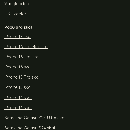
Väggladdare
USB kablar
Populära skal
iPhone 17 skal
iPhone 16 Pro Max skal
iPhone 16 Pro skal
iPhone 16 skal
iPhone 15 Pro skal
iPhone 15 skal
iPhone 14 skal
iPhone 13 skal
Samsung Galaxy S24 Ultra skal
Samsung Galaxy S24 skal