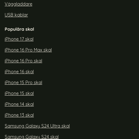
Väggladdare
USB kablar
Populära skal
iPhone 17 skal
iPhone 16 Pro Max skal
iPhone 16 Pro skal
iPhone 16 skal
iPhone 15 Pro skal
iPhone 15 skal
iPhone 14 skal
iPhone 13 skal
Samsung Galaxy S24 Ultra skal
Samsung Galaxy S24 skal