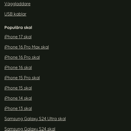
Väggladdare
USB kablar
Populära skal
iPhone 17 skal
iPhone 16 Pro Max skal
iPhone 16 Pro skal
iPhone 16 skal
iPhone 15 Pro skal
iPhone 15 skal
iPhone 14 skal
iPhone 13 skal
Samsung Galaxy S24 Ultra skal
Samsung Galaxy S24 skal