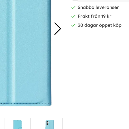
Snabba leveranser
Frakt från 19 kr
30 dagar öppet köp