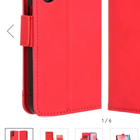
1
/
6