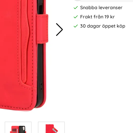
Snabba leveranser
Frakt från 19 kr
30 dagar öppet köp