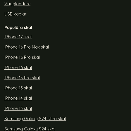
Väggladdare
USB kablar
Populära skal
iPhone 17 skal
iPhone 16 Pro Max skal
iPhone 16 Pro skal
iPhone 16 skal
iPhone 15 Pro skal
iPhone 15 skal
iPhone 14 skal
iPhone 13 skal
Samsung Galaxy S24 Ultra skal
Samsung Galaxy S24 skal