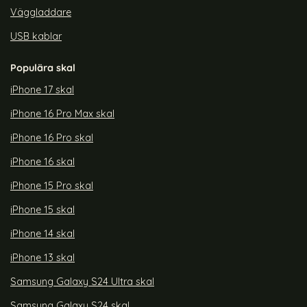
Väggladdare
USB kablar
Populära skal
iPhone 17 skal
iPhone 16 Pro Max skal
iPhone 16 Pro skal
iPhone 16 skal
iPhone 15 Pro skal
iPhone 15 skal
iPhone 14 skal
iPhone 13 skal
Samsung Galaxy S24 Ultra skal
Samsung Galaxy S24 skal