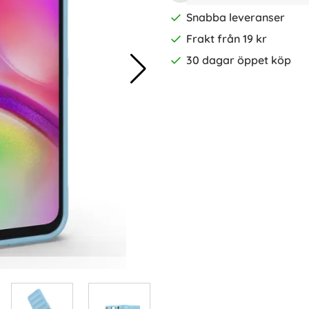
Snabba leveranser
Frakt från 19 kr
30 dagar öppet köp