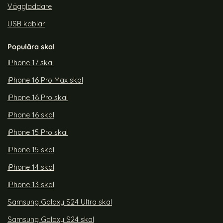
Väggladdare
USB kablar
Populära skal
iPhone 17 skal
iPhone 16 Pro Max skal
iPhone 16 Pro skal
iPhone 16 skal
iPhone 15 Pro skal
iPhone 15 skal
iPhone 14 skal
iPhone 13 skal
Samsung Galaxy S24 Ultra skal
Samsung Galaxy S24 skal