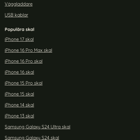
Väggladdare
USB kablar
Populära skal
iPhone 17 skal
iPhone 16 Pro Max skal
iPhone 16 Pro skal
iPhone 16 skal
iPhone 15 Pro skal
iPhone 15 skal
iPhone 14 skal
iPhone 13 skal
Samsung Galaxy S24 Ultra skal
Samsung Galaxy S24 skal