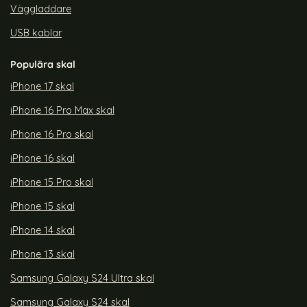
Väggladdare
USB kablar
Populära skal
iPhone 17 skal
iPhone 16 Pro Max skal
iPhone 16 Pro skal
iPhone 16 skal
iPhone 15 Pro skal
iPhone 15 skal
iPhone 14 skal
iPhone 13 skal
Samsung Galaxy S24 Ultra skal
Samsung Galaxy S24 skal