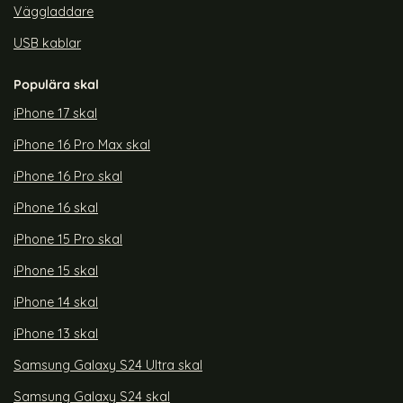
Väggladdare
USB kablar
Populära skal
iPhone 17 skal
iPhone 16 Pro Max skal
iPhone 16 Pro skal
iPhone 16 skal
iPhone 15 Pro skal
iPhone 15 skal
iPhone 14 skal
iPhone 13 skal
Samsung Galaxy S24 Ultra skal
Samsung Galaxy S24 skal