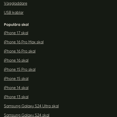
Väggladdare
USB kablar
Populära skal
iPhone 17 skal
iPhone 16 Pro Max skal
iPhone 16 Pro skal
iPhone 16 skal
iPhone 15 Pro skal
iPhone 15 skal
iPhone 14 skal
iPhone 13 skal
Samsung Galaxy S24 Ultra skal
Samsung Galaxy S24 skal