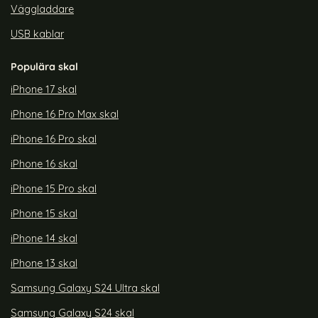
Väggladdare
USB kablar
Populära skal
iPhone 17 skal
iPhone 16 Pro Max skal
iPhone 16 Pro skal
iPhone 16 skal
iPhone 15 Pro skal
iPhone 15 skal
iPhone 14 skal
iPhone 13 skal
Samsung Galaxy S24 Ultra skal
Samsung Galaxy S24 skal