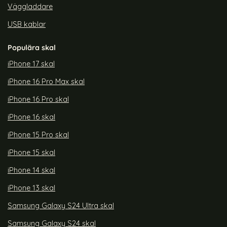
Väggladdare
USB kablar
Populära skal
iPhone 17 skal
iPhone 16 Pro Max skal
iPhone 16 Pro skal
iPhone 16 skal
iPhone 15 Pro skal
iPhone 15 skal
iPhone 14 skal
iPhone 13 skal
Samsung Galaxy S24 Ultra skal
Samsung Galaxy S24 skal