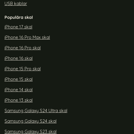
USB kablar
Populära skal
iPhone 17 skal
iPhone 16 Pro Max skal
iPhone 16 Pro skal
iPhone 16 skal
iPhone 15 Pro skal
iPhone 15 skal
iPhone 14 skal
iPhone 13 skal
Samsung Galaxy S24 Ultra skal
Samsung Galaxy S24 skal
Samsung Galaxy S23 skal