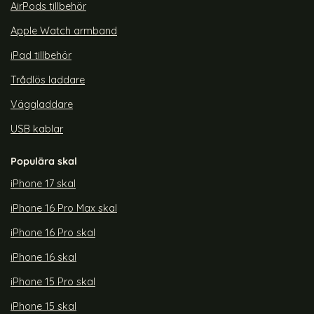
AirPods tillbehör
Apple Watch armband
iPad tillbehör
Trådlös laddare
Väggladdare
USB kablar
Populära skal
iPhone 17 skal
iPhone 16 Pro Max skal
iPhone 16 Pro skal
iPhone 16 skal
iPhone 15 Pro skal
iPhone 15 skal