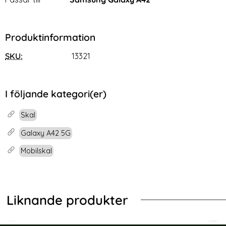
Produktinformation
SKU:
13321
I följande kategori(er)
Skal
Galaxy A42 5G
Mobilskal
Liknande produkter