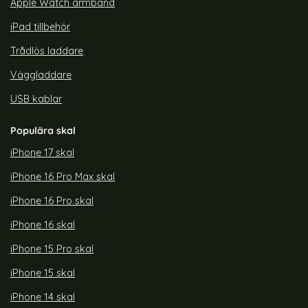
Apple Watch armband
iPad tillbehör
Trådlös laddare
Väggladdare
USB kablar
Populära skal
iPhone 17 skal
iPhone 16 Pro Max skal
iPhone 16 Pro skal
iPhone 16 skal
iPhone 15 Pro skal
iPhone 15 skal
iPhone 14 skal