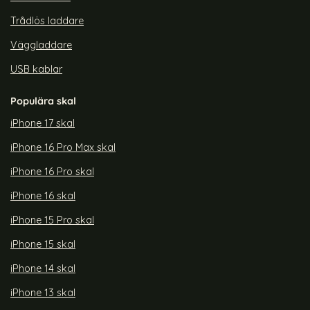
Trådlös laddare
Väggladdare
USB kablar
Populära skal
iPhone 17 skal
iPhone 16 Pro Max skal
iPhone 16 Pro skal
iPhone 16 skal
iPhone 15 Pro skal
iPhone 15 skal
iPhone 14 skal
iPhone 13 skal