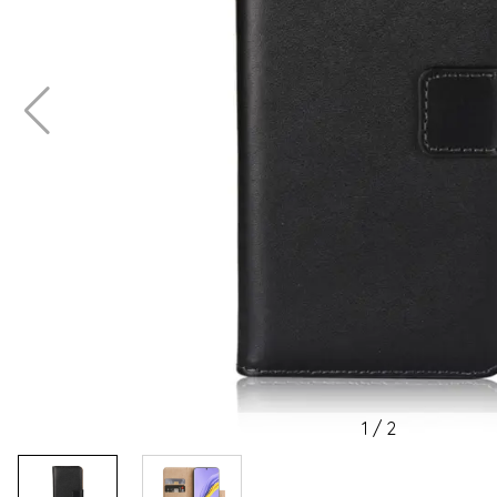
1
/
2