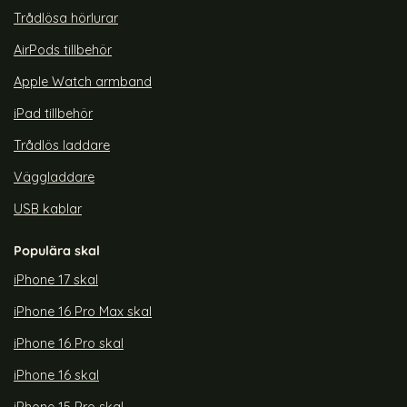
Trådlösa hörlurar
AirPods tillbehör
Apple Watch armband
iPad tillbehör
Trådlös laddare
Väggladdare
USB kablar
Populära skal
iPhone 17 skal
iPhone 16 Pro Max skal
iPhone 16 Pro skal
iPhone 16 skal