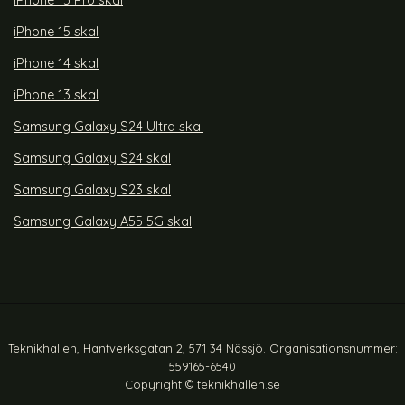
iPhone 15 Pro skal
iPhone 15 skal
iPhone 14 skal
iPhone 13 skal
Samsung Galaxy S24 Ultra skal
Samsung Galaxy S24 skal
Samsung Galaxy S23 skal
Samsung Galaxy A55 5G skal
Teknikhallen, Hantverksgatan 2, 571 34 Nässjö. Organisationsnummer:
559165-6540
Copyright © teknikhallen.se