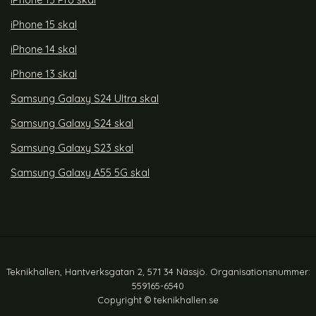
iPhone 15 Pro skal
iPhone 15 skal
iPhone 14 skal
iPhone 13 skal
Samsung Galaxy S24 Ultra skal
Samsung Galaxy S24 skal
Samsung Galaxy S23 skal
Samsung Galaxy A55 5G skal
Teknikhallen, Hantverksgatan 2, 571 34 Nässjö. Organisationsnummer:
559165-6540
Copyright © teknikhallen.se