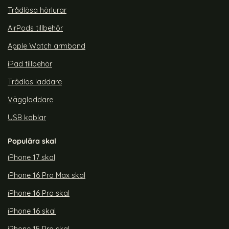
Trådlösa hörlurar
AirPods tillbehör
Apple Watch armband
iPad tillbehör
Trådlös laddare
Väggladdare
USB kablar
Populära skal
iPhone 17 skal
iPhone 16 Pro Max skal
iPhone 16 Pro skal
iPhone 16 skal