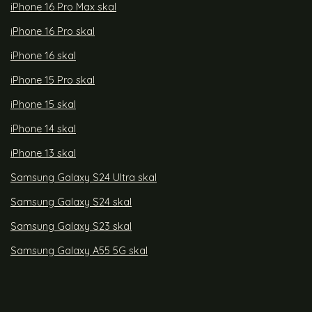
iPhone 16 Pro Max skal
iPhone 16 Pro skal
iPhone 16 skal
iPhone 15 Pro skal
iPhone 15 skal
iPhone 14 skal
iPhone 13 skal
Samsung Galaxy S24 Ultra skal
Samsung Galaxy S24 skal
Samsung Galaxy S23 skal
Samsung Galaxy A55 5G skal