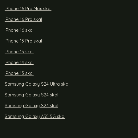
iPhone 16 Pro Max skal
iPhone 16 Pro skal
iPhone 16 skal
iPhone 15 Pro skal
iPhone 15 skal
iPhone 14 skal
iPhone 13 skal
Samsung Galaxy S24 Ultra skal
Samsung Galaxy S24 skal
Samsung Galaxy S23 skal
Samsung Galaxy A55 5G skal