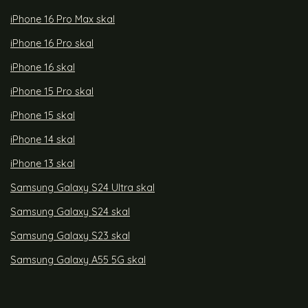
iPhone 16 Pro Max skal
iPhone 16 Pro skal
iPhone 16 skal
iPhone 15 Pro skal
iPhone 15 skal
iPhone 14 skal
iPhone 13 skal
Samsung Galaxy S24 Ultra skal
Samsung Galaxy S24 skal
Samsung Galaxy S23 skal
Samsung Galaxy A55 5G skal