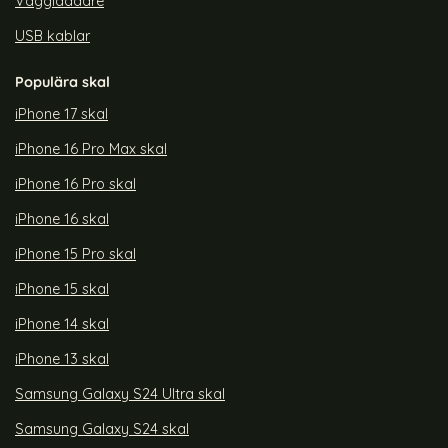
Väggladdare
USB kablar
Populära skal
iPhone 17 skal
iPhone 16 Pro Max skal
iPhone 16 Pro skal
iPhone 16 skal
iPhone 15 Pro skal
iPhone 15 skal
iPhone 14 skal
iPhone 13 skal
Samsung Galaxy S24 Ultra skal
Samsung Galaxy S24 skal