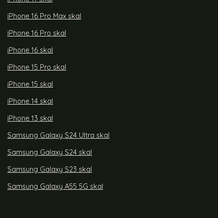
iPhone 16 Pro Max skal
iPhone 16 Pro skal
iPhone 16 skal
iPhone 15 Pro skal
iPhone 15 skal
iPhone 14 skal
iPhone 13 skal
Samsung Galaxy S24 Ultra skal
Samsung Galaxy S24 skal
Samsung Galaxy S23 skal
Samsung Galaxy A55 5G skal