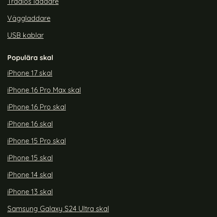
Trådlös laddare
Väggladdare
USB kablar
Populära skal
iPhone 17 skal
iPhone 16 Pro Max skal
iPhone 16 Pro skal
iPhone 16 skal
iPhone 15 Pro skal
iPhone 15 skal
iPhone 14 skal
iPhone 13 skal
Samsung Galaxy S24 Ultra skal