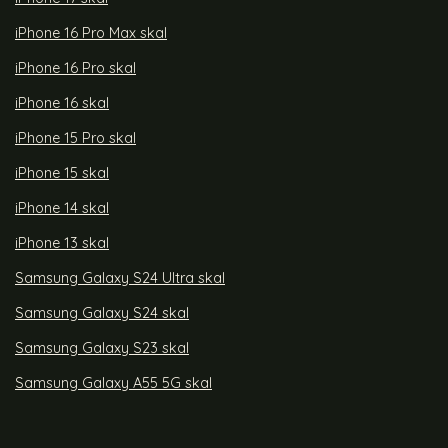
iPhone 16 Pro Max skal
iPhone 16 Pro skal
iPhone 16 skal
iPhone 15 Pro skal
iPhone 15 skal
iPhone 14 skal
iPhone 13 skal
Samsung Galaxy S24 Ultra skal
Samsung Galaxy S24 skal
Samsung Galaxy S23 skal
Samsung Galaxy A55 5G skal