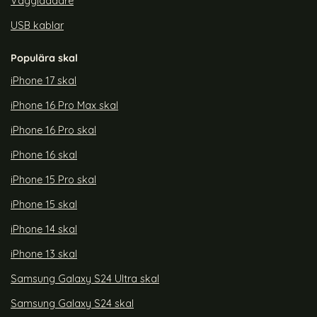
Väggladdare
USB kablar
Populära skal
iPhone 17 skal
iPhone 16 Pro Max skal
iPhone 16 Pro skal
iPhone 16 skal
iPhone 15 Pro skal
iPhone 15 skal
iPhone 14 skal
iPhone 13 skal
Samsung Galaxy S24 Ultra skal
Samsung Galaxy S24 skal