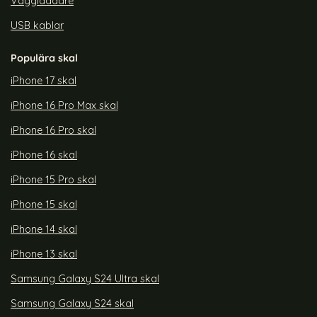
Väggladdare
USB kablar
Populära skal
iPhone 17 skal
iPhone 16 Pro Max skal
iPhone 16 Pro skal
iPhone 16 skal
iPhone 15 Pro skal
iPhone 15 skal
iPhone 14 skal
iPhone 13 skal
Samsung Galaxy S24 Ultra skal
Samsung Galaxy S24 skal