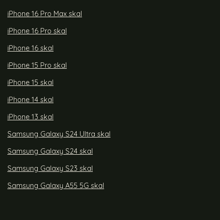
iPhone 16 Pro Max skal
iPhone 16 Pro skal
iPhone 16 skal
iPhone 15 Pro skal
iPhone 15 skal
iPhone 14 skal
iPhone 13 skal
Samsung Galaxy S24 Ultra skal
Samsung Galaxy S24 skal
Samsung Galaxy S23 skal
Samsung Galaxy A55 5G skal