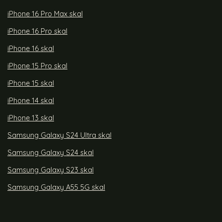
iPhone 16 Pro Max skal
iPhone 16 Pro skal
iPhone 16 skal
iPhone 15 Pro skal
iPhone 15 skal
iPhone 14 skal
iPhone 13 skal
Samsung Galaxy S24 Ultra skal
Samsung Galaxy S24 skal
Samsung Galaxy S23 skal
Samsung Galaxy A55 5G skal