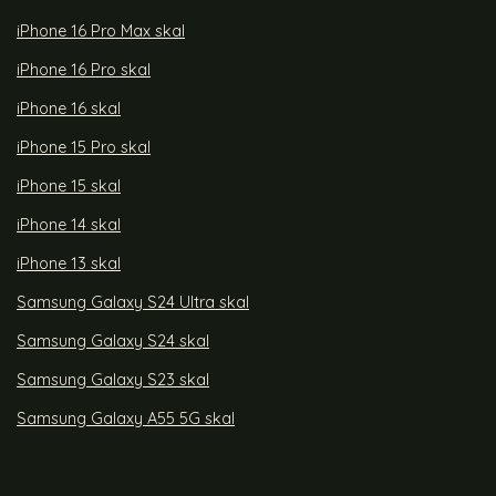
iPhone 16 Pro Max skal
iPhone 16 Pro skal
iPhone 16 skal
iPhone 15 Pro skal
iPhone 15 skal
iPhone 14 skal
iPhone 13 skal
Samsung Galaxy S24 Ultra skal
Samsung Galaxy S24 skal
Samsung Galaxy S23 skal
Samsung Galaxy A55 5G skal