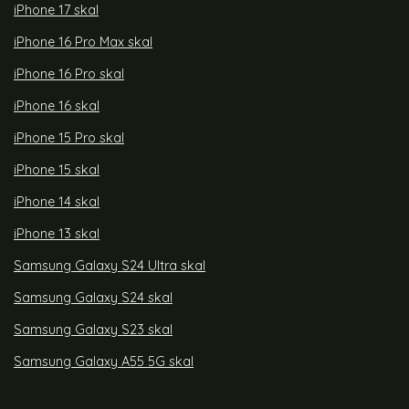
iPhone 17 skal
iPhone 16 Pro Max skal
iPhone 16 Pro skal
iPhone 16 skal
iPhone 15 Pro skal
iPhone 15 skal
iPhone 14 skal
iPhone 13 skal
Samsung Galaxy S24 Ultra skal
Samsung Galaxy S24 skal
Samsung Galaxy S23 skal
Samsung Galaxy A55 5G skal