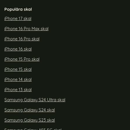
Populära skal
iPhone 17 skal
iPhone 16 Pro Max skal
iPhone 16 Pro skal
iPhone 16 skal
iPhone 15 Pro skal
iPhone 15 skal
iPhone 14 skal
iPhone 13 skal
Samsung Galaxy S24 Ultra skal
Samsung Galaxy S24 skal
Samsung Galaxy S23 skal