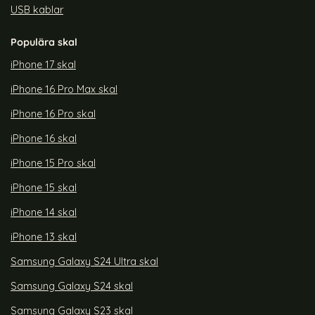
USB kablar
Populära skal
iPhone 17 skal
iPhone 16 Pro Max skal
iPhone 16 Pro skal
iPhone 16 skal
iPhone 15 Pro skal
iPhone 15 skal
iPhone 14 skal
iPhone 13 skal
Samsung Galaxy S24 Ultra skal
Samsung Galaxy S24 skal
Samsung Galaxy S23 skal