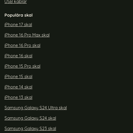
USB kablar
Populära skal
iPhone 17 skal
iPhone 16 Pro Max skal
iPhone 16 Pro skal
iPhone 16 skal
iPhone 15 Pro skal
iPhone 15 skal
iPhone 14 skal
iPhone 13 skal
Samsung Galaxy S24 Ultra skal
Samsung Galaxy S24 skal
Samsung Galaxy S23 skal